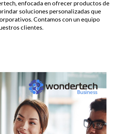
ertech, enfocada en ofrecer productos de
 brindar soluciones personalizadas que
corporativos. Contamos con un equipo
estros clientes.