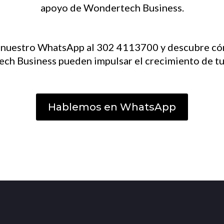
apoyo de Wondertech Business.
e nuestro WhatsApp al 302 4113700 y descubre có
ch Business pueden impulsar el crecimiento de tu
Hablemos en WhatsApp