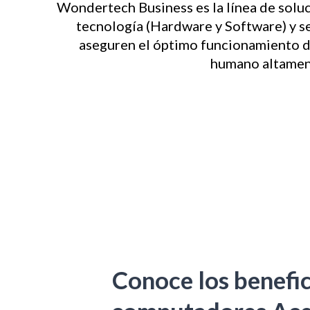
Wondertech Business es la línea de solu
tecnología (Hardware y Software) y se
aseguren el óptimo funcionamiento d
humano altament
Conoce los benefic