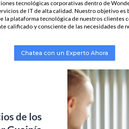
ciones tecnológicas corporativas dentro de Wond
rvicios de IT de alta calidad. Nuestro objetivo es
e la plataforma tecnológica de nuestros clientes 
e calificado y consciente de las necesidades de nu
Chatea con un Experto Ahora
ios de los