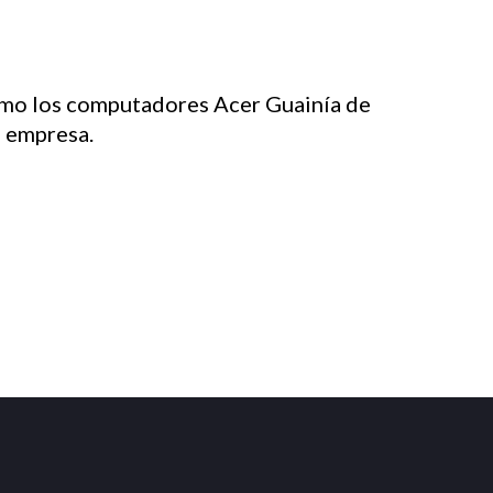
mo los computadores Acer Guainía de
 empresa.