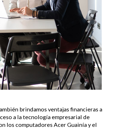
ambién brindamos ventajas financieras a
cceso a la tecnología empresarial de
con los computadores Acer Guainía y el