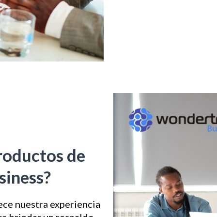
productos de
iness?
ce nuestra experiencia