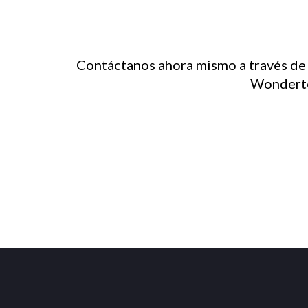
Contáctanos ahora mismo a través d
Wonderte