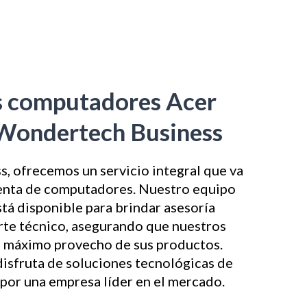
s computadores Acer
 Wondertech Business
, ofrecemos un servicio integral que va
 venta de computadores. Nuestro equipo
tá disponible para brindar asesoría
rte técnico, asegurando que nuestros
l máximo provecho de sus productos.
disfruta de soluciones tecnológicas de
 por una empresa líder en el mercado.