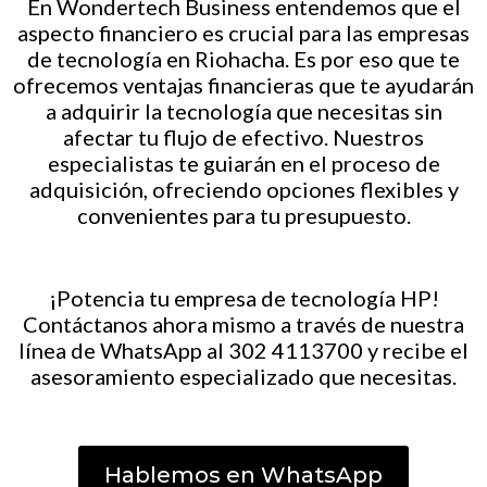
En Wondertech Business entendemos que el
aspecto financiero es crucial para las empresas
de tecnología en Riohacha. Es por eso que te
ofrecemos ventajas financieras que te ayudarán
a adquirir la tecnología que necesitas sin
afectar tu flujo de efectivo. Nuestros
especialistas te guiarán en el proceso de
adquisición, ofreciendo opciones flexibles y
convenientes para tu presupuesto.
¡Potencia tu empresa de tecnología HP!
Contáctanos ahora mismo a través de nuestra
línea de WhatsApp al 302 4113700 y recibe el
asesoramiento especializado que necesitas.
Hablemos en WhatsApp