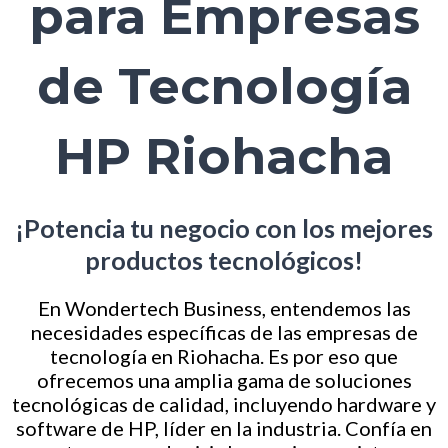
para Empresas
de Tecnología
HP Riohacha
¡Potencia tu negocio con los mejores
productos tecnológicos!
En Wondertech Business, entendemos las
necesidades específicas de las empresas de
tecnología en Riohacha. Es por eso que
ofrecemos una amplia gama de soluciones
tecnológicas de calidad, incluyendo hardware y
software de HP, líder en la industria. Confía en