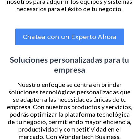
nosotros para adquirir los equipos y sistemas
necesarios para el éxito de tu negocio.
Chatea con un Experto Ahora
Soluciones personalizadas para tu
empresa
Nuestro enfoque se centra en brindar
soluciones tecnológicas personalizadas que
se adapten a las necesidades únicas de tu
empresa. Con nuestros productos y servicios,
podrás optimizar la plataforma tecnológica
de tu negocio, permitiendo mayor eficiencia,
productividad y competitividad en el
mercado. Con Wondertech Business,