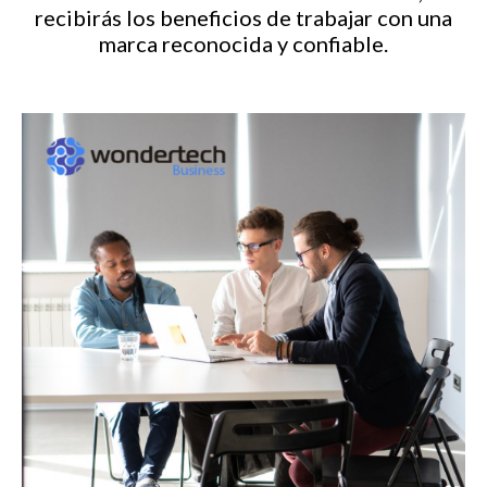
recibirás los beneficios de trabajar con una
marca reconocida y confiable.