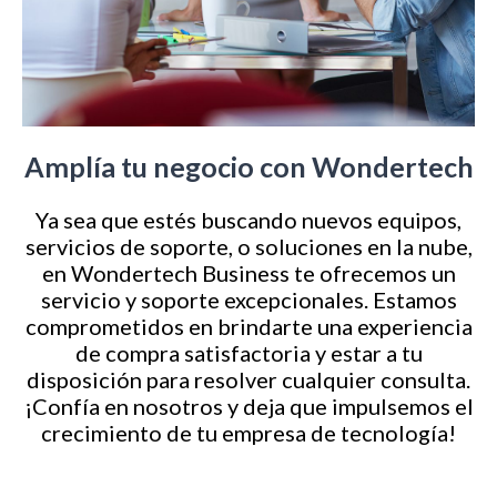
Amplía tu negocio con Wondertech
Ya sea que estés buscando nuevos equipos,
servicios de soporte, o soluciones en la nube,
en Wondertech Business te ofrecemos un
servicio y soporte excepcionales. Estamos
comprometidos en brindarte una experiencia
de compra satisfactoria y estar a tu
disposición para resolver cualquier consulta.
¡Confía en nosotros y deja que impulsemos el
crecimiento de tu empresa de tecnología!