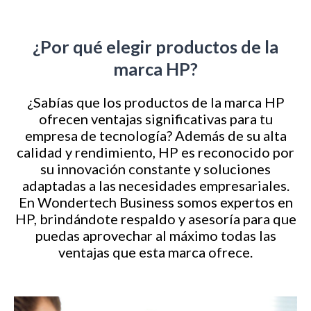
¿Por qué elegir productos de la
marca HP?
¿Sabías que los productos de la marca HP
ofrecen ventajas significativas para tu
empresa de tecnología? Además de su alta
calidad y rendimiento, HP es reconocido por
su innovación constante y soluciones
adaptadas a las necesidades empresariales.
En Wondertech Business somos expertos en
HP, brindándote respaldo y asesoría para que
puedas aprovechar al máximo todas las
ventajas que esta marca ofrece.