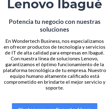
Lenovo Ibagué
Potencia tu negocio con nuestras
soluciones
En Wondertech Business, nos especializamos
en ofrecer productos de tecnología y servicios
de IT de alta calidad para empresas en Ibagué.
Con nuestra línea de soluciones Lenovo,
garantizamos el óptimo funcionamiento de la
plataforma tecnológica de tu empresa. Nuestro
equipo humano altamente calificado está
comprometido en brindarte el mejor servicio y
soporte.