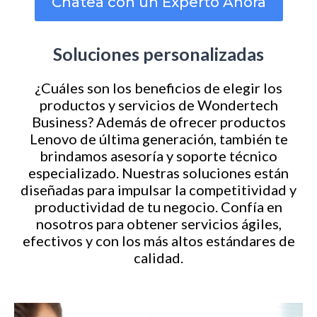
Chatea con un Experto Ahora
Soluciones personalizadas
¿Cuáles son los beneficios de elegir los
productos y servicios de Wondertech
Business? Además de ofrecer productos
Lenovo de última generación, también te
brindamos asesoría y soporte técnico
especializado. Nuestras soluciones están
diseñadas para impulsar la competitividad y
productividad de tu negocio. Confía en
nosotros para obtener servicios ágiles,
efectivos y con los más altos estándares de
calidad.