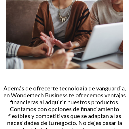
Además de ofrecerte tecnología de vanguardia,
en Wondertech Business te ofrecemos ventajas
financieras al adquirir nuestros productos.
Contamos con opciones de financiamiento
flexibles y competitivas que se adaptan a las
necesidades de tu negocio. No dejes pasar la