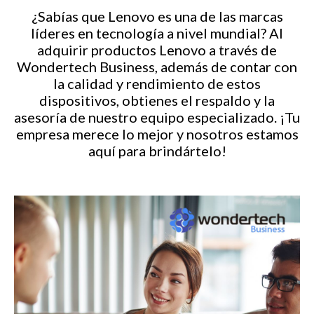
¿Sabías que Lenovo es una de las marcas
líderes en tecnología a nivel mundial? Al
adquirir productos Lenovo a través de
Wondertech Business, además de contar con
la calidad y rendimiento de estos
dispositivos, obtienes el respaldo y la
asesoría de nuestro equipo especializado. ¡Tu
empresa merece lo mejor y nosotros estamos
aquí para brindártelo!