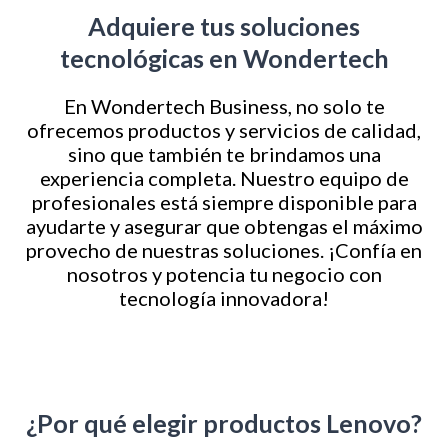
Adquiere tus soluciones
tecnológicas en Wondertech
En Wondertech Business, no solo te
ofrecemos productos y servicios de calidad,
sino que también te brindamos una
experiencia completa. Nuestro equipo de
profesionales está siempre disponible para
ayudarte y asegurar que obtengas el máximo
provecho de nuestras soluciones. ¡Confía en
nosotros y potencia tu negocio con
tecnología innovadora!
¿Por qué elegir productos Lenovo?