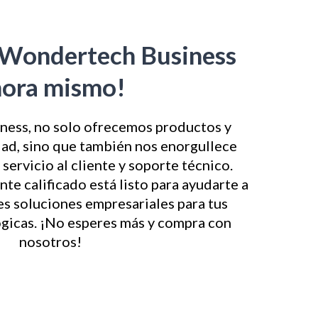
 Wondertech Business
hora mismo!
ess, no solo ofrecemos productos y
idad, sino que también nos enorgullece
servicio al cliente y soporte técnico.
e calificado está listo para ayudarte a
es soluciones empresariales para tus
gicas. ¡No esperes más y compra con
nosotros!