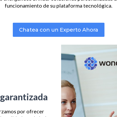
funcionamiento de su plataforma tecnológica.
Chatea con un Experto Ahora
 garantizada
rzamos por ofrecer