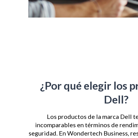
¿Por qué elegir los 
Dell?
Los productos de la marca Dell t
incomparables en términos de rendimi
seguridad. En Wondertech Business, r