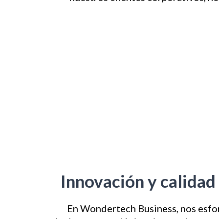
Innovación y calidad
En Wondertech Business, nos esfo