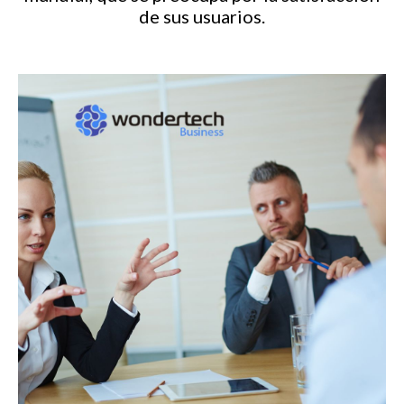
de sus usuarios.