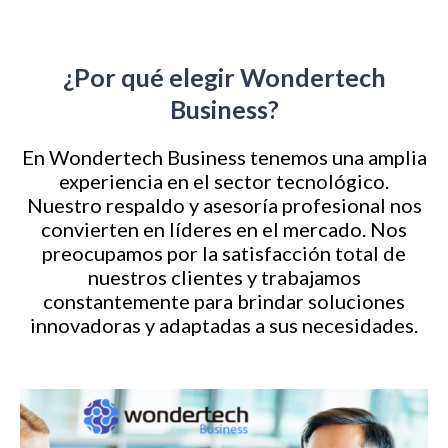
¿Por qué elegir Wondertech
Business?
En Wondertech Business tenemos una amplia
experiencia en el sector tecnológico.
Nuestro respaldo y asesoría profesional nos
convierten en líderes en el mercado. Nos
preocupamos por la satisfacción total de
nuestros clientes y trabajamos
constantemente para brindar soluciones
innovadoras y adaptadas a sus necesidades.