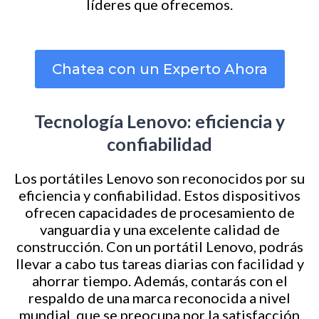
líderes que ofrecemos.
Chatea con un Experto Ahora
Tecnología Lenovo: eficiencia y
confiabilidad
Los portátiles Lenovo son reconocidos por su
eficiencia y confiabilidad. Estos dispositivos
ofrecen capacidades de procesamiento de
vanguardia y una excelente calidad de
construcción. Con un portátil Lenovo, podrás
llevar a cabo tus tareas diarias con facilidad y
ahorrar tiempo. Además, contarás con el
respaldo de una marca reconocida a nivel
mundial, que se preocupa por la satisfacción