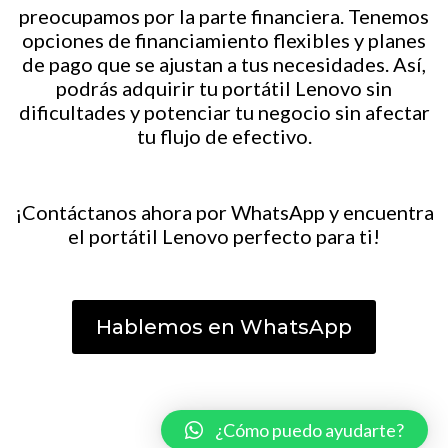
preocupamos por la parte financiera. Tenemos
opciones de financiamiento flexibles y planes
de pago que se ajustan a tus necesidades. Así,
podrás adquirir tu portátil Lenovo sin
dificultades y potenciar tu negocio sin afectar
tu flujo de efectivo.
¡Contáctanos ahora por WhatsApp y encuentra
el portátil Lenovo perfecto para ti!
Hablemos en WhatsApp
¿Cómo puedo ayudarte?