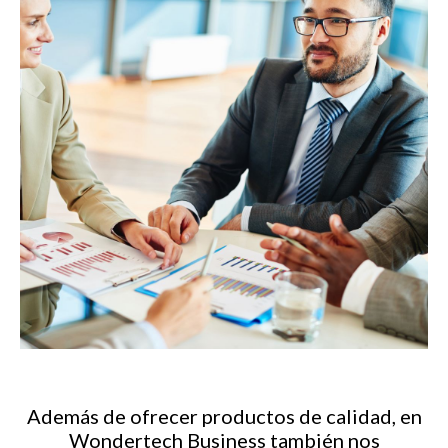
Además de ofrecer productos de calidad, en
Wondertech Business también nos