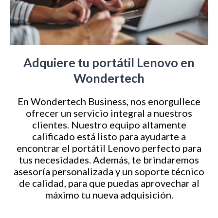
Adquiere tu portátil Lenovo en
Wondertech
En Wondertech Business, nos enorgullece
ofrecer un servicio integral a nuestros
clientes. Nuestro equipo altamente
calificado está listo para ayudarte a
encontrar el portátil Lenovo perfecto para
tus necesidades. Además, te brindaremos
asesoría personalizada y un soporte técnico
de calidad, para que puedas aprovechar al
máximo tu nueva adquisición.