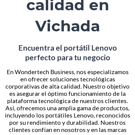
calidad en
Vichada
Encuentra el portátil Lenovo
perfecto para tu negocio
En Wondertech Business, nos especializamos
en ofrecer soluciones tecnológicas
corporativas de alta calidad. Nuestro objetivo
es asegurar el óptimo funcionamiento de la
plataforma tecnológica de nuestros clientes.
Así, ofrecemos una amplia gama de productos,
incluyendo los portátiles Lenovo, reconocidos
por su rendimiento y durabilidad. Nuestros
clientes confían en nosotros y en las marcas