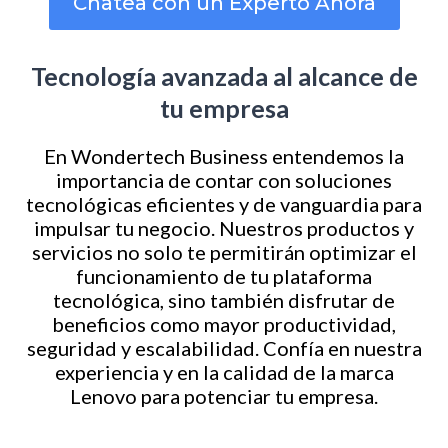
Chatea con un Experto Ahora
Tecnología avanzada al alcance de
tu empresa
En Wondertech Business entendemos la
importancia de contar con soluciones
tecnológicas eficientes y de vanguardia para
impulsar tu negocio. Nuestros productos y
servicios no solo te permitirán optimizar el
funcionamiento de tu plataforma
tecnológica, sino también disfrutar de
beneficios como mayor productividad,
seguridad y escalabilidad. Confía en nuestra
experiencia y en la calidad de la marca
Lenovo para potenciar tu empresa.