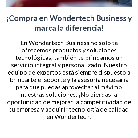
¡Compra en Wondertech Business y
marca la diferencia!
En Wondertech Business no solo te
ofrecemos productos y soluciones
tecnológicas; también te brindamos un
servicio integral y personalizado. Nuestro
equipo de expertos está siempre dispuesto a
brindarte el soporte y la asesoría necesaria
para que puedas aprovechar al máximo
nuestras soluciones. ¡No pierdas la
oportunidad de mejorar la competitividad de
tu empresa y adquirir tecnología de calidad
en Wondertech!