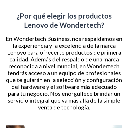
¿Por qué elegir los productos
Lenovo de Wondertech?
En Wondertech Business, nos respaldamos en
la experiencia y la excelencia de la marca
Lenovo para ofrecerte productos de primera
calidad. Además del respaldo de una marca
reconocida a nivel mundial, en Wondertech
tendrás acceso a un equipo de profesionales
que te guiarán en la selección y configuración
del hardware y el software más adecuado
para tu negocio. Nos enorgullece brindar un
servicio integral que va más allá de la simple
venta de tecnología.