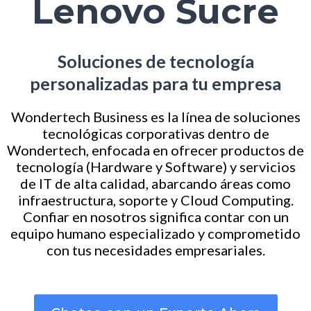
Lenovo Sucre
Soluciones de tecnología
personalizadas para tu empresa
Wondertech Business es la línea de soluciones
tecnológicas corporativas dentro de
Wondertech, enfocada en ofrecer productos de
tecnología (Hardware y Software) y servicios
de IT de alta calidad, abarcando áreas como
infraestructura, soporte y Cloud Computing.
Confiar en nosotros significa contar con un
equipo humano especializado y comprometido
con tus necesidades empresariales.