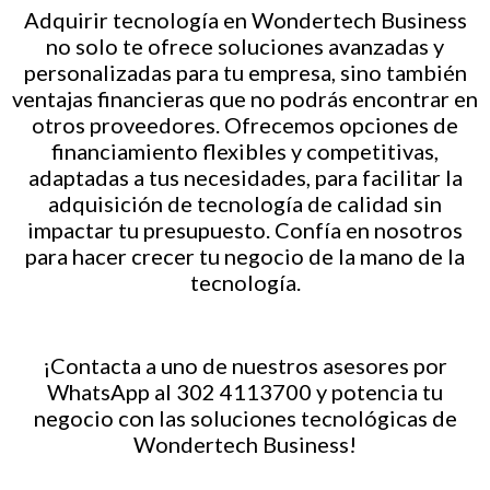
Adquirir tecnología en Wondertech Business
no solo te ofrece soluciones avanzadas y
personalizadas para tu empresa, sino también
ventajas financieras que no podrás encontrar en
otros proveedores. Ofrecemos opciones de
financiamiento flexibles y competitivas,
adaptadas a tus necesidades, para facilitar la
adquisición de tecnología de calidad sin
impactar tu presupuesto. Confía en nosotros
para hacer crecer tu negocio de la mano de la
tecnología.
¡Contacta a uno de nuestros asesores por
WhatsApp al 302 4113700 y potencia tu
negocio con las soluciones tecnológicas de
Wondertech Business!