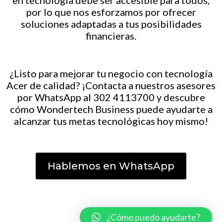
en tecnología debe ser accesible para todos,
por lo que nos esforzamos por ofrecer
soluciones adaptadas a tus posibilidades
financieras.
¿Listo para mejorar tu negocio con tecnología
Acer de calidad? ¡Contacta a nuestros asesores
por WhatsApp al 302 4113700 y descubre
cómo Wondertech Business puede ayudarte a
alcanzar tus metas tecnológicas hoy mismo!
Hablemos en WhatsApp
¿Cómo puedo ayudarte?