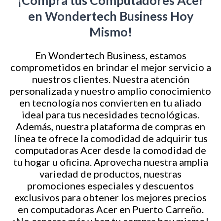
¡Compra tus Computadores Acer
en Wondertech Business Hoy
Mismo!
En Wondertech Business, estamos
comprometidos en brindar el mejor servicio a
nuestros clientes. Nuestra atención
personalizada y nuestro amplio conocimiento
en tecnología nos convierten en tu aliado
ideal para tus necesidades tecnológicas.
Además, nuestra plataforma de compras en
línea te ofrece la comodidad de adquirir tus
computadoras Acer desde la comodidad de
tu hogar u oficina. Aprovecha nuestra amplia
variedad de productos, nuestras
promociones especiales y descuentos
exclusivos para obtener los mejores precios
en computadoras Acer en Puerto Carreño.