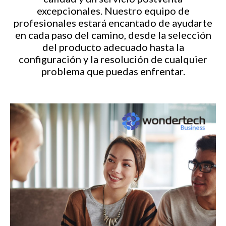
excepcionales. Nuestro equipo de
profesionales estará encantado de ayudarte
en cada paso del camino, desde la selección
del producto adecuado hasta la
configuración y la resolución de cualquier
problema que puedas enfrentar.