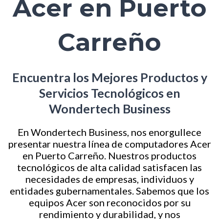
Acer en Puerto
Carreño
Encuentra los Mejores Productos y
Servicios Tecnológicos en
Wondertech Business
En Wondertech Business, nos enorgullece
presentar nuestra línea de computadores Acer
en Puerto Carreño. Nuestros productos
tecnológicos de alta calidad satisfacen las
necesidades de empresas, individuos y
entidades gubernamentales. Sabemos que los
equipos Acer son reconocidos por su
rendimiento y durabilidad, y nos