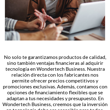
No solo te garantizamos productos de calidad,
sino también ventajas financieras al adquirir
tecnología en Wondertech Business. Nuestra
relación directa con los fabricantes nos
permite ofrecer precios competitivos y
promociones exclusivas. Además, contamos con
opciones de financiamiento flexibles que se
adaptan a tus necesidades y presupuesto. En
Wondertech Business, creemos que la inversión