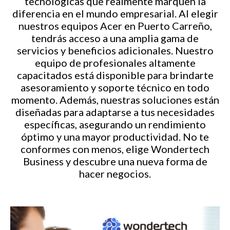
tecnológicas que realmente marquen la
diferencia en el mundo empresarial. Al elegir
nuestros equipos Acer en Puerto Carreño,
tendrás acceso a una amplia gama de
servicios y beneficios adicionales. Nuestro
equipo de profesionales altamente
capacitados está disponible para brindarte
asesoramiento y soporte técnico en todo
momento. Además, nuestras soluciones están
diseñadas para adaptarse a tus necesidades
específicas, asegurando un rendimiento
óptimo y una mayor productividad. No te
conformes con menos, elige Wondertech
Business y descubre una nueva forma de
hacer negocios.