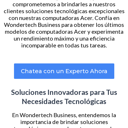
comprometemos a brindarles a nuestros
clientes soluciones tecnológicas excepcionales
con nuestras computadoras Acer. Confía en
Wondertech Business para obtener los últimos
modelos de computadoras Acer y experimenta
un rendimiento máximo y una eficiencia
incomparable en todas tus tareas.
Chatea con un Experto Ahora
Soluciones Innovadoras para Tus
Necesidades Tecnológicas
En Wondertech Business, entendemos la
importancia de brindar soluciones