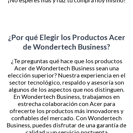
¡No esperes más y haz tu compra hoy mismo!
¿Por qué Elegir los Productos Acer
de Wondertech Business?
¿Te preguntas qué hace que los productos
Acer de Wondertech Business sean una
elección superior? Nuestra experiencia en el
sector tecnológico, respaldo y asesoría son
algunos de los aspectos que nos distinguen.
En Wondertech Business, trabajamos en
estrecha colaboración con Acer para
ofrecerte los productos más innovadores y
confiables del mercado. Con Wondertech
Business, puedes disfrutar de una garantía de
calidad y un servicio postventa