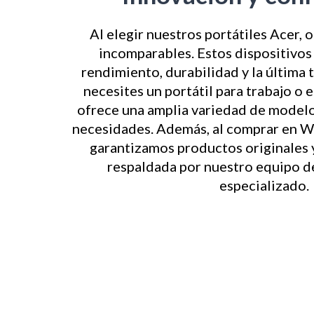
Al elegir nuestros portátiles Acer,
incomparables. Estos dispositivos
rendimiento, durabilidad y la última 
necesites un portátil para trabajo o
ofrece una amplia variedad de modelo
necesidades. Además, al comprar en W
garantizamos productos originales y
respaldada por nuestro equipo d
especializado.