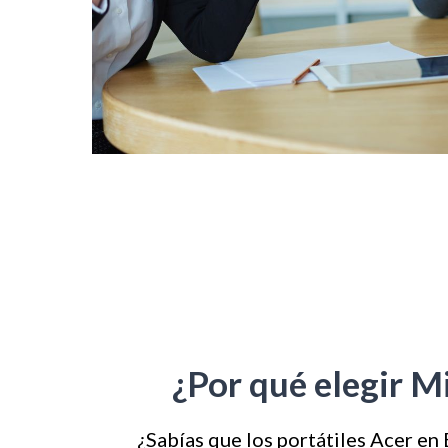
¿Por qué elegir M
¿Sabías que los portátiles Acer en