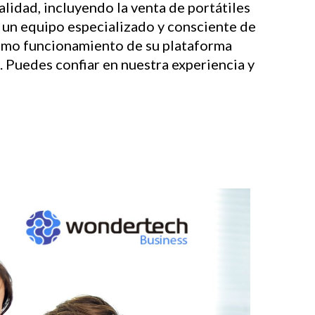
idad, incluyendo la venta de portátiles
 un equipo especializado y consciente de
ptimo funcionamiento de su plataforma
. Puedes confiar en nuestra experiencia y