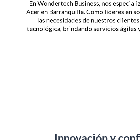
En Wondertech Business, nos especializ
Acer en Barranquilla. Como líderes en s
las necesidades de nuestros clientes
tecnológica, brindando servicios ágiles 
Innovación y conf