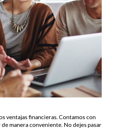
s ventajas financieras. Contamos con
er de manera conveniente. No dejes pasar