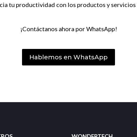
cia tu productividad con los productos y servicio
¡Contáctanos ahora por WhatsApp!
Hablemos en WhatsApp
TROS
WONDERTECH​