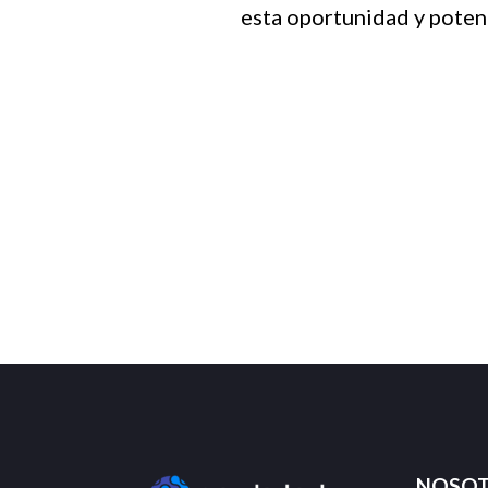
esta oportunidad y poten
NOSO