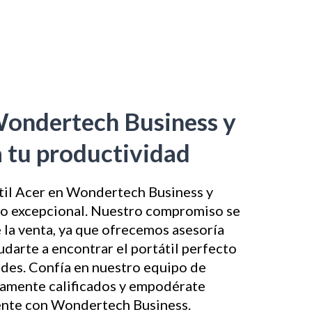
ondertech Business y
 tu productividad
til Acer en Wondertech Business y
io excepcional. Nuestro compromiso se
 la venta, ya que ofrecemos asesoría
darte a encontrar el portátil perfecto
ades. Confía en nuestro equipo de
tamente calificados y empodérate
nte con Wondertech Business.