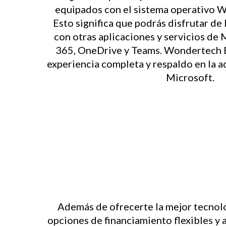
equipados con el sistema operativo 
Esto significa que podrás disfrutar de 
con otras aplicaciones y servicios de
365, OneDrive y Teams. Wondertech B
experiencia completa y respaldo en la 
Microsoft.
Además de ofrecerte la mejor tecnol
opciones de financiamiento flexibles y 