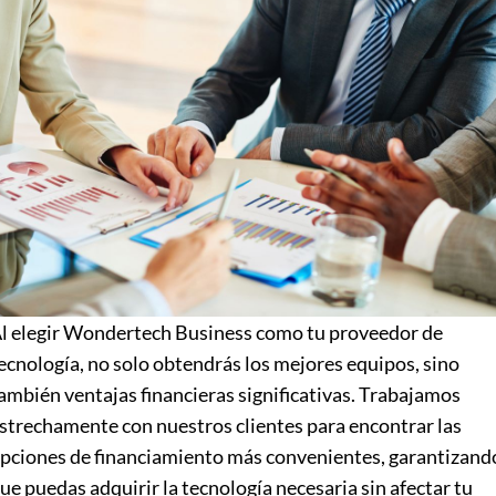
l elegir Wondertech Business como tu proveedor de
ecnología, no solo obtendrás los mejores equipos, sino
ambién ventajas financieras significativas. Trabajamos
strechamente con nuestros clientes para encontrar las
pciones de financiamiento más convenientes, garantizand
ue puedas adquirir la tecnología necesaria sin afectar tu