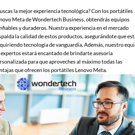
uscas la mejor experiencia tecnológica? Con los portátiles
novo Meta de Wondertech Business, obtendrás equipos
nfiables y duraderos. Nuestra experiencia en el mercado
spalda la calidad de estos productos, asegurándote que est
quiriendo tecnología de vanguardia. Además, nuestro equ
 expertos estará encantado de brindarte asesoría
rsonalizada para que aproveches al máximo todas las
ntajas que ofrecen los portátiles Lenovo Meta.