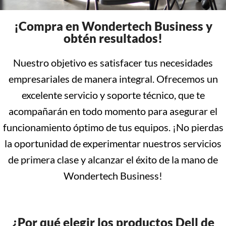
¡Compra en Wondertech Business y
obtén resultados!
Nuestro objetivo es satisfacer tus necesidades
empresariales de manera integral. Ofrecemos un
excelente servicio y soporte técnico, que te
acompañarán en todo momento para asegurar el
funcionamiento óptimo de tus equipos. ¡No pierdas
la oportunidad de experimentar nuestros servicios
de primera clase y alcanzar el éxito de la mano de
Wondertech Business!
¿Por qué elegir los productos Dell de