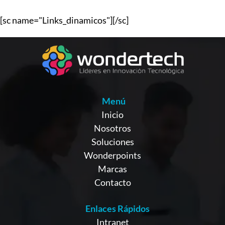
[sc name="Links_dinamicos"][/sc]
Menú
Inicio
Nosotros
Soluciones
Wonderpoints
Marcas
Contacto
Enlaces Rápidos
Intranet