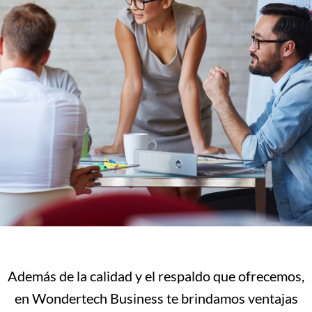
Además de la calidad y el respaldo que ofrecemos,
en Wondertech Business te brindamos ventajas