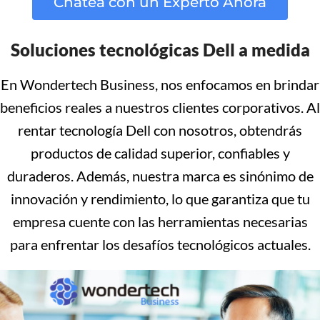
Chatea con un Experto Ahora
Soluciones tecnológicas Dell a medida
En Wondertech Business, nos enfocamos en brindar
beneficios reales a nuestros clientes corporativos. Al
rentar tecnología Dell con nosotros, obtendrás
productos de calidad superior, confiables y
duraderos. Además, nuestra marca es sinónimo de
innovación y rendimiento, lo que garantiza que tu
empresa cuente con las herramientas necesarias
para enfrentar los desafíos tecnológicos actuales.