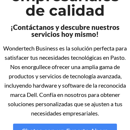
de calidad
¡Contáctanos y descubre nuestros
servicios hoy mismo!
Wondertech Business es la solución perfecta para
satisfacer tus necesidades tecnológicas en Pasto.
Nos enorgullece ofrecer una amplia gama de
productos y servicios de tecnología avanzada,
incluyendo hardware y software de la reconocida
marca Dell. Confía en nosotros para obtener
soluciones personalizadas que se ajusten a tus
necesidades empresariales.