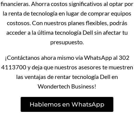
financieras. Ahorra costos significativos al optar por
la renta de tecnología en lugar de comprar equipos
costosos. Con nuestros planes flexibles, podrás
acceder a la última tecnología Dell sin afectar tu
presupuesto.
¡Contáctanos ahora mismo vía WhatsApp al 302
4113700 y deja que nuestros asesores te muestren
las ventajas de rentar tecnología Dell en
Wondertech Business!
Hablemos en WhatsApp