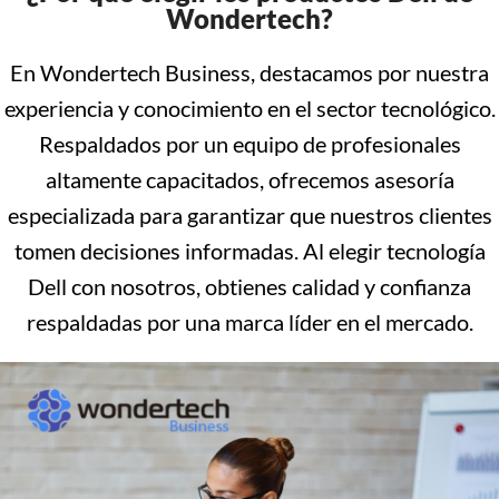
Wondertech?
En Wondertech Business, destacamos por nuestra
experiencia y conocimiento en el sector tecnológico.
Respaldados por un equipo de profesionales
altamente capacitados, ofrecemos asesoría
especializada para garantizar que nuestros clientes
tomen decisiones informadas. Al elegir tecnología
Dell con nosotros, obtienes calidad y confianza
respaldadas por una marca líder en el mercado.