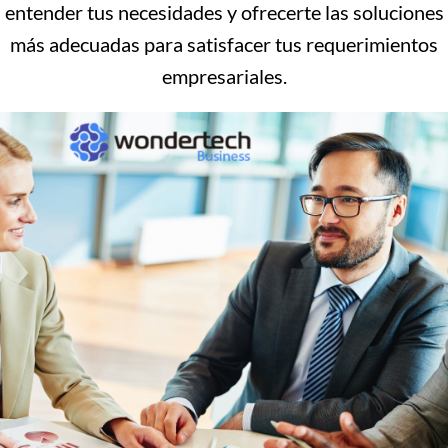
entender tus necesidades y ofrecerte las soluciones
más adecuadas para satisfacer tus requerimientos
empresariales.