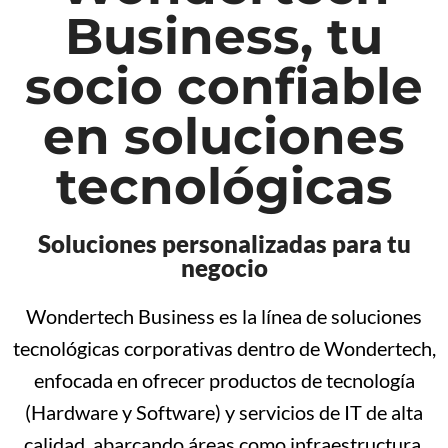
Business, tu
socio confiable
en soluciones
tecnológicas
Soluciones personalizadas para tu
negocio
Wondertech Business es la línea de soluciones
tecnológicas corporativas dentro de Wondertech,
enfocada en ofrecer productos de tecnología
(Hardware y Software) y servicios de IT de alta
calidad, abarcando áreas como infraestructura,