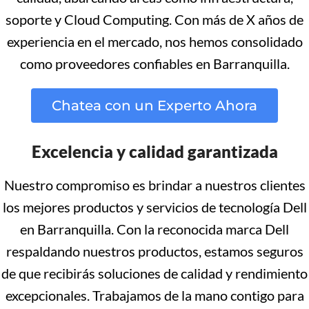
soporte y Cloud Computing. Con más de X años de
experiencia en el mercado, nos hemos consolidado
como proveedores confiables en Barranquilla.
Chatea con un Experto Ahora
Excelencia y calidad garantizada
Nuestro compromiso es brindar a nuestros clientes
los mejores productos y servicios de tecnología Dell
en Barranquilla. Con la reconocida marca Dell
respaldando nuestros productos, estamos seguros
de que recibirás soluciones de calidad y rendimiento
excepcionales. Trabajamos de la mano contigo para