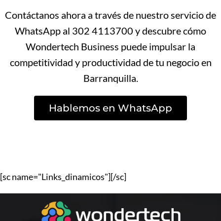
Contáctanos ahora a través de nuestro servicio de
WhatsApp al 302 4113700 y descubre cómo
Wondertech Business puede impulsar la
competitividad y productividad de tu negocio en
Barranquilla.
Hablemos en WhatsApp
[sc name="Links_dinamicos"][/sc]