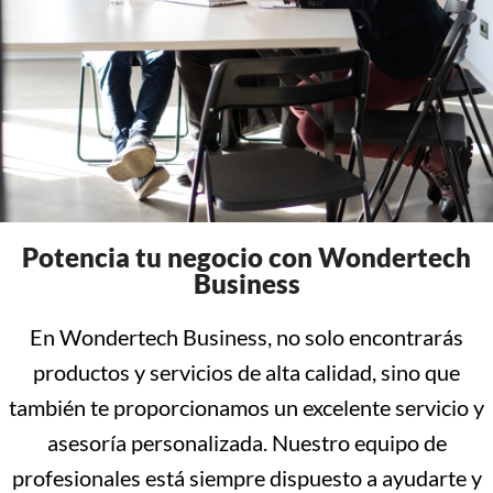
Potencia tu negocio con Wondertech
Business
En Wondertech Business, no solo encontrarás
productos y servicios de alta calidad, sino que
también te proporcionamos un excelente servicio y
asesoría personalizada. Nuestro equipo de
profesionales está siempre dispuesto a ayudarte y