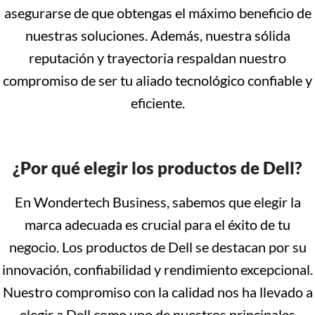
asegurarse de que obtengas el máximo beneficio de
nuestras soluciones. Además, nuestra sólida
reputación y trayectoria respaldan nuestro
compromiso de ser tu aliado tecnológico confiable y
eficiente.
¿Por qué elegir los productos de Dell?
En Wondertech Business, sabemos que elegir la
marca adecuada es crucial para el éxito de tu
negocio. Los productos de Dell se destacan por su
innovación, confiabilidad y rendimiento excepcional.
Nuestro compromiso con la calidad nos ha llevado a
elegir a Dell como uno de nuestros principales