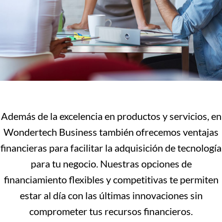
Además de la excelencia en productos y servicios, en
Wondertech Business también ofrecemos ventajas
financieras para facilitar la adquisición de tecnología
para tu negocio. Nuestras opciones de
financiamiento flexibles y competitivas te permiten
estar al día con las últimas innovaciones sin
comprometer tus recursos financieros.