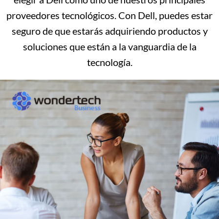
proveedores tecnológicos. Con Dell, puedes estar
seguro de que estarás adquiriendo productos y
soluciones que están a la vanguardia de la
tecnología.