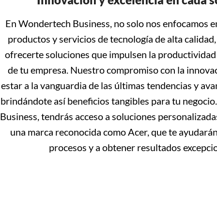
En Wondertech Business, no solo nos enfocamos e
productos y servicios de tecnología de alta calidad
ofrecerte soluciones que impulsen la productividad
de tu empresa. Nuestro compromiso con la innova
estar a la vanguardia de las últimas tendencias y ava
brindándote así beneficios tangibles para tu negoc
Business, tendrás acceso a soluciones personalizada
una marca reconocida como Acer, que te ayudarán 
procesos y a obtener resultados excepcio