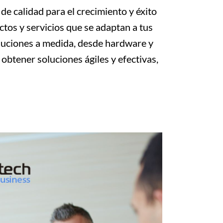
e calidad para el crecimiento y éxito
os y servicios que se adaptan a tus
luciones a medida, desde hardware y
 obtener soluciones ágiles y efectivas,