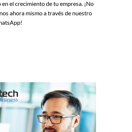
o en el crecimiento de tu empresa. ¡No
nos ahora mismo a través de nuestro
atsApp!