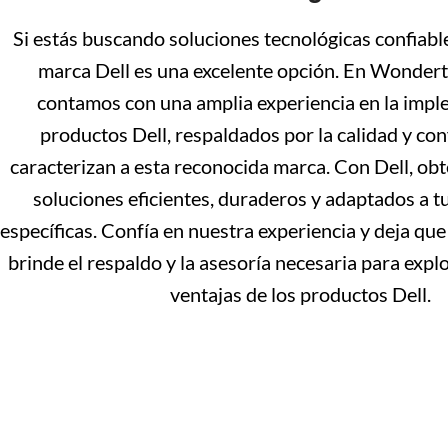
Si estás buscando soluciones tecnológicas confiables
marca Dell es una excelente opción. En Wondert
contamos con una amplia experiencia en la imp
productos Dell, respaldados por la calidad y con
caracterizan a esta reconocida marca. Con Dell, ob
soluciones eficientes, duraderos y adaptados a t
específicas. Confía en nuestra experiencia y deja qu
brinde el respaldo y la asesoría necesaria para expl
ventajas de los productos Dell.