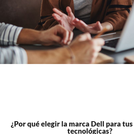
¿Por qué elegir la marca Dell para tus
tecnológicas?