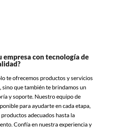
tu empresa con tecnología de
alidad?
o te ofrecemos productos y servicios
l, sino que también te brindamos un
ría y soporte. Nuestro equipo de
ponible para ayudarte en cada etapa,
s productos adecuados hasta la
nto. Confía en nuestra experiencia y