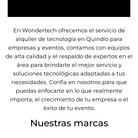
En Wondertech ofrecemos el servicio de
alquiler de tecnología en Quindío para
empresas y eventos, contamos con equipos
de alta calidad y el respaldo de expertos en el
área para brindarte el mejor servicio y
soluciones tecnológicas adaptadas a tus
necesidades. Confía en nosotros para que
puedas enfocarte en lo que realmente
importa, el crecimiento de tu empresa o el
éxito de tu evento.
Nuestras marcas