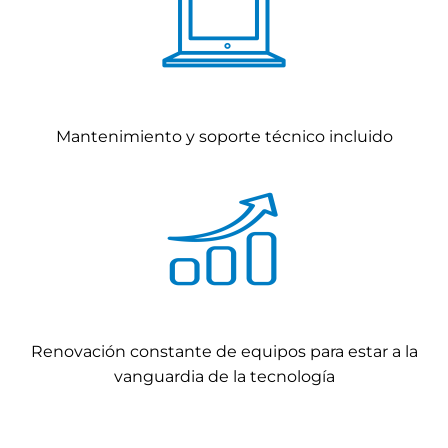
Mantenimiento y soporte técnico incluido
Renovación constante de equipos para estar a la
vanguardia de la tecnología