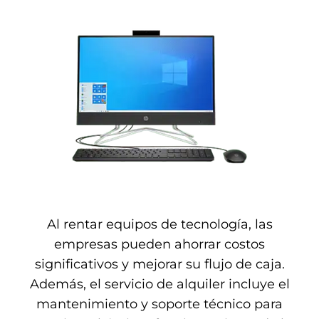
Al rentar equipos de tecnología, las
empresas pueden ahorrar costos
significativos y mejorar su flujo de caja.
Además, el servicio de alquiler incluye el
mantenimiento y soporte técnico para