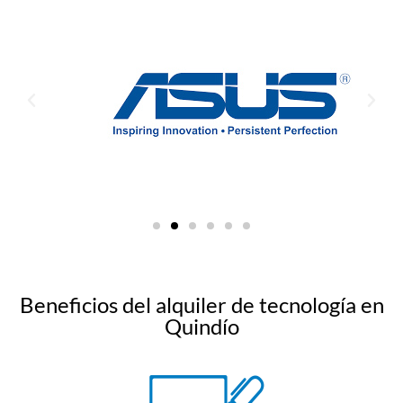
Beneficios del alquiler de tecnología en
Quindío