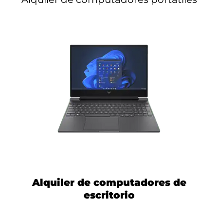
Alquiler de computadores de
escritorio