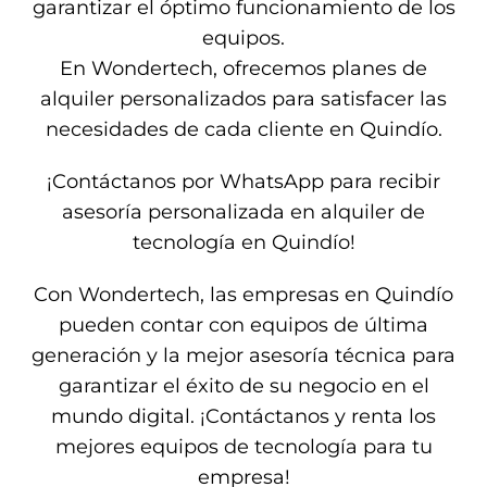
garantizar el óptimo funcionamiento de los
equipos.
En Wondertech, ofrecemos planes de
alquiler personalizados para satisfacer las
necesidades de cada cliente en Quindío.
¡Contáctanos por WhatsApp para recibir
asesoría personalizada en alquiler de
tecnología en Quindío!
Con Wondertech, las empresas en Quindío
pueden contar con equipos de última
generación y la mejor asesoría técnica para
garantizar el éxito de su negocio en el
mundo digital. ¡Contáctanos y renta los
mejores equipos de tecnología para tu
empresa!