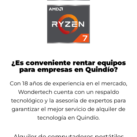
¿Es conveniente rentar equipos
para empresas en Quindío?
Con 18 años de experiencia en el mercado,
Wondertech cuenta con un respaldo
tecnológico y la asesoría de expertos para
garantizar el mejor servicio de alquiler de
tecnología en Quindío.
Alquiler de computadores portátiles