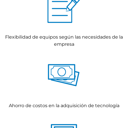
Flexibilidad de equipos según las necesidades de la
empresa
Ahorro de costos en la adquisición de tecnología