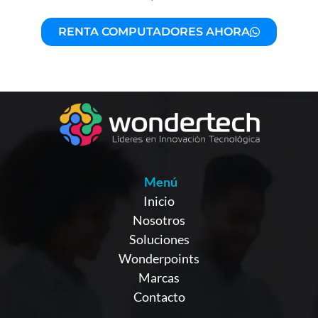
RENTA COMPUTADORES AHORA
Menú
Inicio
Nosotros
Soluciones
Wonderpoints
Marcas
Contacto