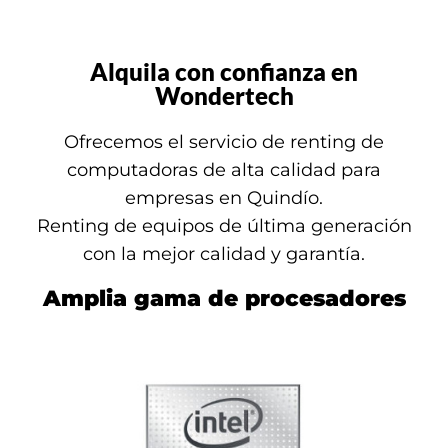
Alquila con confianza en
Wondertech
Ofrecemos el servicio de renting de
computadoras de alta calidad para
empresas en Quindío.
Renting de equipos de última generación
con la mejor calidad y garantía.
Amplia gama de procesadores