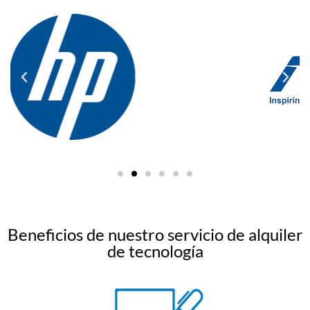
Beneficios de nuestro servicio de alquiler
de tecnología