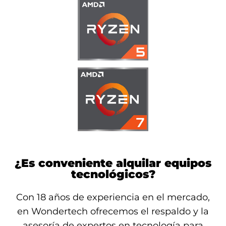
¿Es conveniente alquilar equipos
tecnológicos?
Con 18 años de experiencia en el mercado,
en Wondertech ofrecemos el respaldo y la
asesoría de expertos en tecnología para