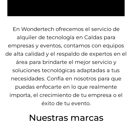
En Wondertech ofrecemos el servicio de
alquiler de tecnología en Caldas para
empresas y eventos, contamos con equipos
de alta calidad y el respaldo de expertos en el
área para brindarte el mejor servicio y
soluciones tecnológicas adaptadas a tus
necesidades. Confía en nosotros para que
puedas enfocarte en lo que realmente
importa, el crecimiento de tu empresa o el
éxito de tu evento.
Nuestras marcas