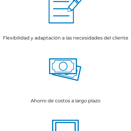
Flexibilidad y adaptación a las necesidades del cliente
Ahorro de costos a largo plazo