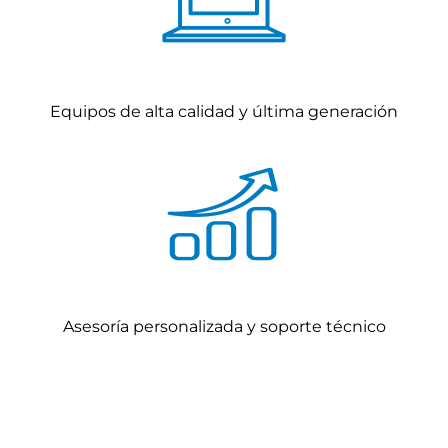
Equipos de alta calidad y última generación
Asesoría personalizada y soporte técnico