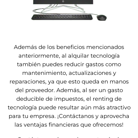
Además de los beneficios mencionados
anteriormente, al alquilar tecnología
también puedes reducir gastos como
mantenimiento, actualizaciones y
reparaciones, ya que esto queda en manos
del proveedor. Además, al ser un gasto
deducible de impuestos, el renting de
tecnología puede resultar aún más atractivo
para tu empresa. ¡Contáctanos y aprovecha
las ventajas financieras que ofrecemos!