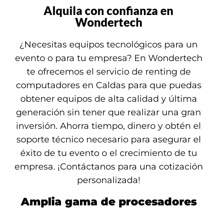
Alquila con confianza en
Wondertech
¿Necesitas equipos tecnológicos para un
evento o para tu empresa? En Wondertech
te ofrecemos el servicio de renting de
computadores en Caldas para que puedas
obtener equipos de alta calidad y última
generación sin tener que realizar una gran
inversión. Ahorra tiempo, dinero y obtén el
soporte técnico necesario para asegurar el
éxito de tu evento o el crecimiento de tu
empresa. ¡Contáctanos para una cotización
personalizada!
Amplia gama de procesadores