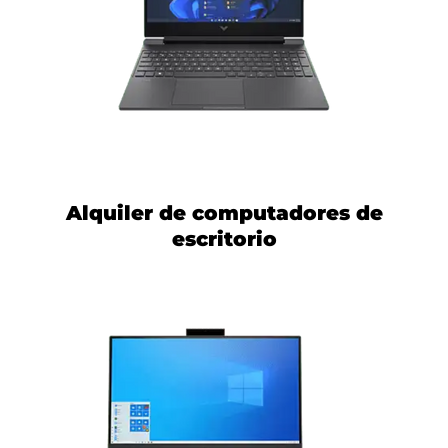
Alquiler de computadores de
escritorio