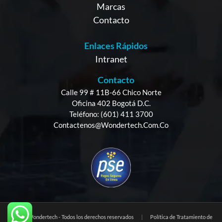
Marcas
Contacto
Enlaces Rápidos
Intranet
Contacto
Calle 99 # 11B-66 Chico Norte
Oficina 402 Bogotá D.C.
Teléfono: (601) 411 3700
Contactenos@wondertech.com.co
© 2025 Wondertech - Todos los derechos reservados
|
Política de Tratamiento de