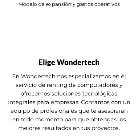
Modelo de expansión y gastos operativos
Elige Wondertech
En Wondertech nos especializamos en el
servicio de renting de computadores y
ofrecemos soluciones tecnológicas
integrales para empresas. Contamos con un
equipo de profesionales que te asesorarán
en todo momento para que obtengas los
mejores resultados en tus proyectos.