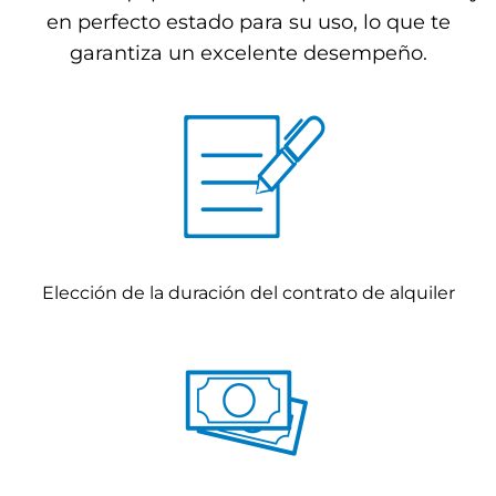
en perfecto estado para su uso, lo que te
garantiza un excelente desempeño.
Elección de la duración del contrato de alquiler