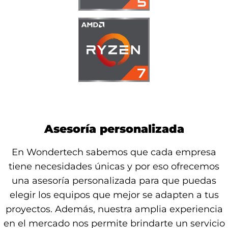
Asesoría personalizada
En Wondertech sabemos que cada empresa
tiene necesidades únicas y por eso ofrecemos
una asesoría personalizada para que puedas
elegir los equipos que mejor se adapten a tus
proyectos. Además, nuestra amplia experiencia
en el mercado nos permite brindarte un servicio