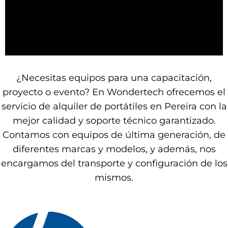
¿Necesitas equipos para una capacitación,
proyecto o evento? En Wondertech ofrecemos el
servicio de alquiler de portátiles en Pereira con la
mejor calidad y soporte técnico garantizado.
Contamos con equipos de última generación, de
diferentes marcas y modelos, y además, nos
encargamos del transporte y configuración de los
mismos.