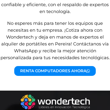
confiable y eficiente, con el respaldo de expertos
en tecnología.
No esperes más para tener los equipos que
necesitas en tu empresa. ¡Cotiza ahora con
Wondertech y deja en manos de expertos el
alquiler de portátiles en Pereira! Contáctanos vía
WhatsApp y recibe la mejor atención
personalizada para tus necesidades tecnológicas.
RENTA COMPUTADORES AHORA