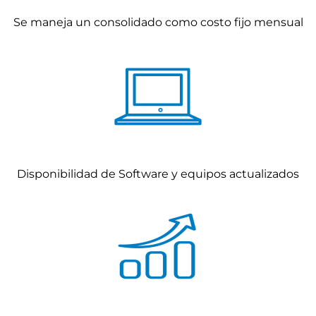
Se maneja un consolidado como costo fijo mensual
Disponibilidad de Software y equipos actualizados