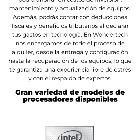
mantenimiento y actualización de equipos.
Además, podrás contar con deducciones
fiscales y beneficios tributarios al declarar
tus gastos en tecnología. En Wondertech
nos encargamos de todo el proceso de
alquiler, desde la entrega y configuración
hasta la recuperación de los equipos, lo que
te garantiza una experiencia libre de estrés
y con el respaldo de expertos.
Gran variedad de modelos de
procesadores disponibles