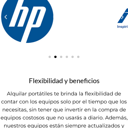
Flexibilidad y beneficios
Alquilar portátiles te brinda la flexibilidad de
contar con los equipos solo por el tiempo que los
necesitas, sin tener que invertir en la compra de
equipos costosos que no usarás a diario. Además,
nuestros equipos están siempre actualizados y