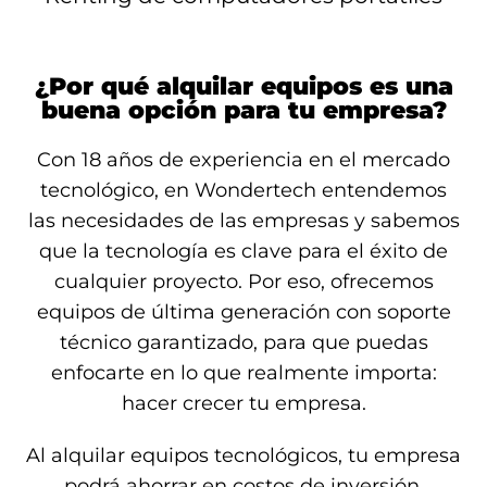
¿Por qué alquilar equipos es una
buena opción para tu empresa?
Con 18 años de experiencia en el mercado
tecnológico, en Wondertech entendemos
las necesidades de las empresas y sabemos
que la tecnología es clave para el éxito de
cualquier proyecto. Por eso, ofrecemos
equipos de última generación con soporte
técnico garantizado, para que puedas
enfocarte en lo que realmente importa:
hacer crecer tu empresa.
Al alquilar equipos tecnológicos, tu empresa
podrá ahorrar en costos de inversión,